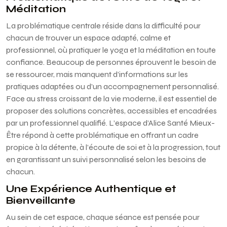
Méditation
La problématique centrale réside dans la difficulté pour
chacun de trouver un espace adapté, calme et
professionnel, où pratiquer le yoga et la méditation en toute
confiance. Beaucoup de personnes éprouvent le besoin de
se ressourcer, mais manquent d’informations sur les
pratiques adaptées ou d’un accompagnement personnalisé.
Face au stress croissant de la vie moderne, il est essentiel de
proposer des solutions concrètes, accessibles et encadrées
par un professionnel qualifié. L’espace d’Alice Santé Mieux-
Être répond à cette problématique en offrant un cadre
propice à la détente, à l’écoute de soi et à la progression, tout
en garantissant un suivi personnalisé selon les besoins de
chacun.
Une Expérience Authentique et
Bienveillante
Au sein de cet espace, chaque séance est pensée pour