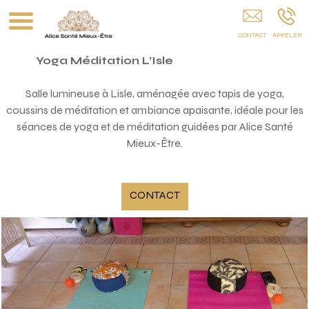
Naturopathe Diplômé Lisle
Yoga Méditation L’Isle
Salle lumineuse à Lisle, aménagée avec tapis de yoga,
coussins de méditation et ambiance apaisante, idéale pour les
séances de yoga et de méditation guidées par Alice Santé
Mieux-Être.
CONTACT