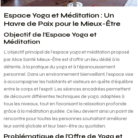
Espace Yoga et Méditation : Un
Havre de Paix pour le Mieux-Être
Objectif de l’Espace Yoga et
Méditation
L’objectif principal de l’espace yoga et méditation proposé
par Alice Santé Mieux-Être est d’offrir un lieu dédié à la
détente, à la pratique du yoga et à l’épanouissement
personnel. Dans un environnement bienveillant, l’espace vise
à accompagner les habitants et visiteurs en quête d’équilibre
entre le corps et l’esprit. Les séances encadrées permettent
de découvrir différentes techniques de yoga, adaptées à
tous les niveaux, tout en favorisant la relaxation profonde
grâce à la méditation guidée. Ce lieu devient ainsi un point de
rencontre pour toutes les personnes souhaitant améliorer
leur santé globale et leur bien-être au quotidien.
Problématique de l’Offre de Yoga et