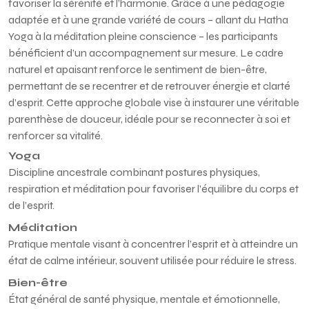
favoriser la sérénité et l’harmonie. Grâce à une pédagogie
adaptée et à une grande variété de cours – allant du Hatha
Yoga à la méditation pleine conscience – les participants
bénéficient d’un accompagnement sur mesure. Le cadre
naturel et apaisant renforce le sentiment de bien-être,
permettant de se recentrer et de retrouver énergie et clarté
d’esprit. Cette approche globale vise à instaurer une véritable
parenthèse de douceur, idéale pour se reconnecter à soi et
renforcer sa vitalité.
Yoga
Discipline ancestrale combinant postures physiques,
respiration et méditation pour favoriser l’équilibre du corps et
de l’esprit.
Méditation
Pratique mentale visant à concentrer l’esprit et à atteindre un
état de calme intérieur, souvent utilisée pour réduire le stress.
Bien-être
État général de santé physique, mentale et émotionnelle,