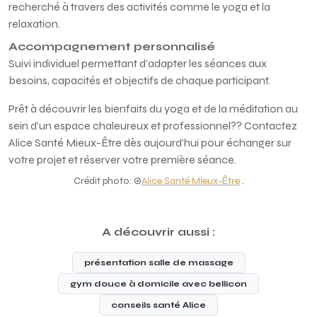
recherché à travers des activités comme le yoga et la
relaxation.
Accompagnement personnalisé
Suivi individuel permettant d’adapter les séances aux
besoins, capacités et objectifs de chaque participant.
Prêt à découvrir les bienfaits du yoga et de la méditation au
sein d’un espace chaleureux et professionnel?? Contactez
Alice Santé Mieux-Être dès aujourd’hui pour échanger sur
votre projet et réserver votre première séance.
Crédit photo: ©
Alice Santé Mieux-Être
.
A découvrir aussi :
présentation salle de massage
gym douce à domicile avec bellicon
conseils santé Alice